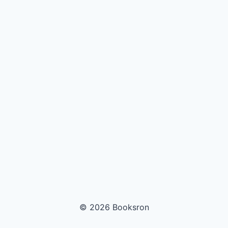
© 2026 Booksron