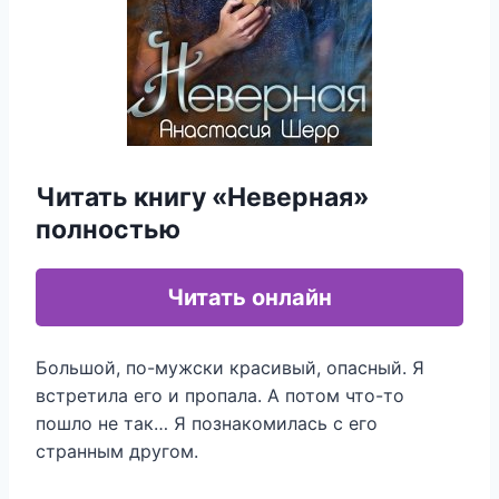
Читать книгу «Неверная»
полностью
Читать онлайн
Большой, по-мужски красивый, опасный. Я
встретила его и пропала. А потом что-то
пошло не так… Я познакомилась с его
странным другом.