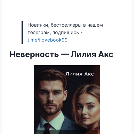
Новинки, бестселлеры в нашем
телеграм, подпишись -
t.me/ilovebook99
Неверность — Лилия Акс