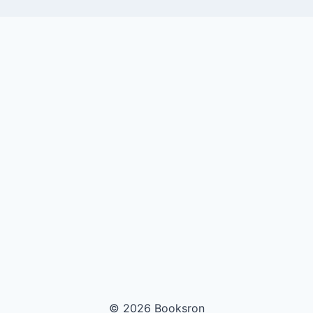
© 2026 Booksron