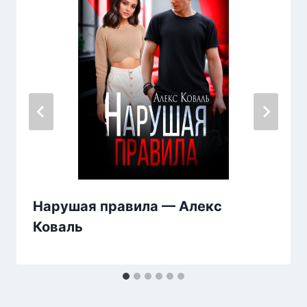
Нарушая правила — Алекс
Коваль