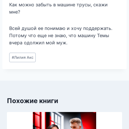
Как можно забыть в машине трусы, скажи
мне?
Всей душой ее понимаю и хочу поддержать.
Потому что еще не знаю, что машину Темы
вчера одолжил мой муж.
Метки
#
Лилия Акс
записи:
Похожие книги