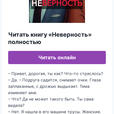
Читать книгу «Неверность»
полностью
Читать онлайн
– Привет, дорогая, ты как? Что–то стряслось?
– Да. – Подруга садится, снимает очки. Глаза
заплаканные, с дрожью выдыхает. Тема
изменяет мне.
– Что? Да не может такого быть. Ты сама
видела?
– Нет. Я нашла в его машине трусы. Женские.