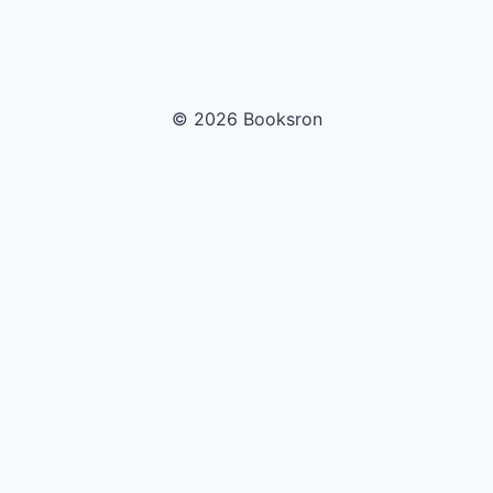
© 2026 Booksron