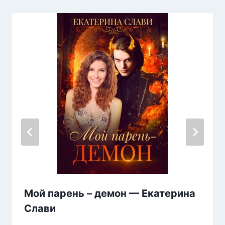
Мой парень – демон — Екатерина
Слави