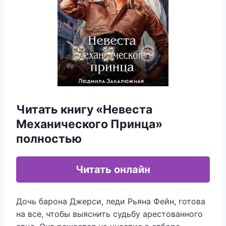
Читать книгу «Невеста
Механического Принца»
полностью
Читать онлайн
Дочь барона Джерси, леди Рьяна Фейн, готова
на все, чтобы выяснить судьбу арестованного