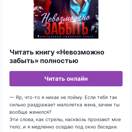
Читать книгу «Невозможно
забыть» полностью
Читать онлайн
— Яр, что-то я никак не пойму. Если тебя так
сильно раздражает малолетка жена, зачем ты
вообще женился?
Эти слова, как стрелы, насквозь пронзают мое
тело, и я медленно оседаю под окно беседки.