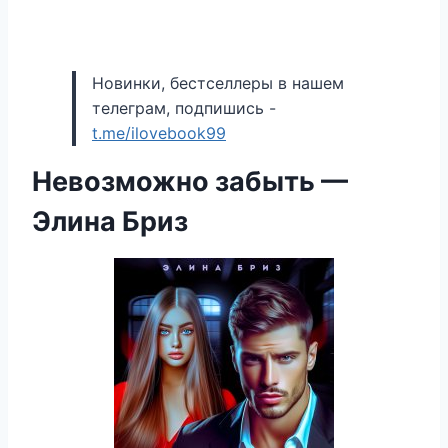
Новинки, бестселлеры в нашем
телеграм, подпишись -
t.me/ilovebook99
Невозможно забыть —
Элина Бриз