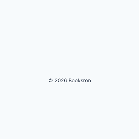
© 2026 Booksron