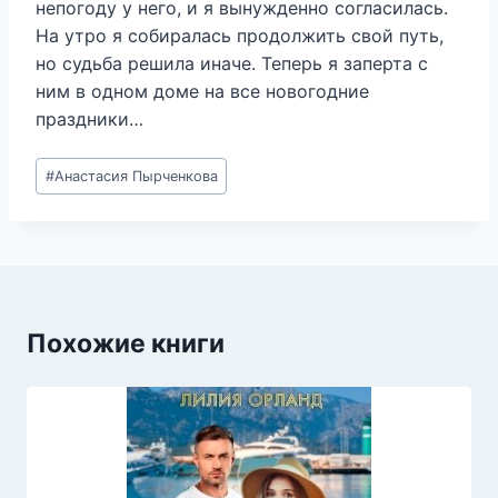
непогоду у него, и я вынужденно согласилась.
На утро я собиралась продолжить свой путь,
но судьба решила иначе. Теперь я заперта с
ним в одном доме на все новогодние
праздники…
Метки
#
Анастасия Пырченкова
записи:
Похожие книги