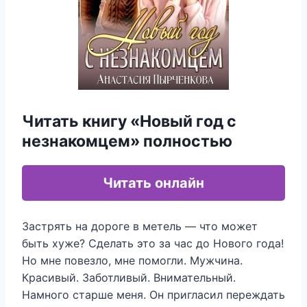
Читать книгу «Новый год с
незнакомцем» полностью
Читать онлайн
Застрять на дороге в метель — что может
быть хуже? Сделать это за час до Нового года!
Но мне повезло, мне помогли. Мужчина.
Красивый. Заботливый. Внимательный.
Намного старше меня. Он пригласил переждать