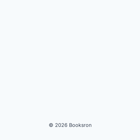
© 2026 Booksron