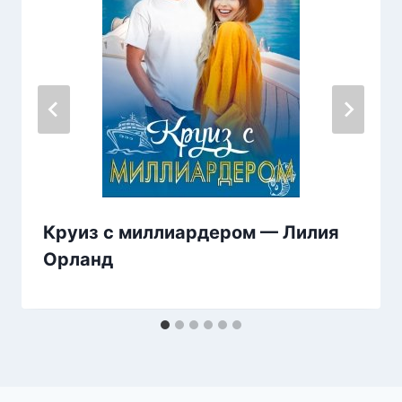
Круиз с миллиардером — Лилия
Орланд