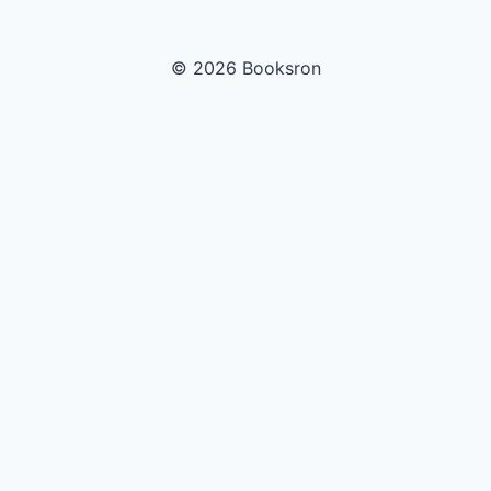
© 2026 Booksron