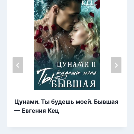
Цунами. Ты будешь моей. Бывшая
— Евгения Кец