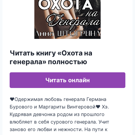
Читать книгу «Охота на
генерала» полностью
Читать онлайн
❤Одержимая любовь генерала Германа
Бурового и Маргариты Винтеровой❤ Хэ.
Кудрявая девчонка родом из прошлого
влюбляет в себя сурового генерала. Учит
заново его любви и нежности. На пути к