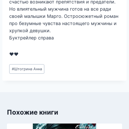
счастью возникают препятствия и предатели.
Но влиятельный мужчина готов на все ради
своей малышки Марго. Остросюжетный роман
про безумные чувства настоящего мужчины и
хрупкой девушки.
Буктрейлер справа
❤❤
Метки
#
Штогрина Анна
записи:
Похожие книги