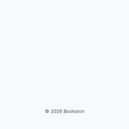
© 2026 Booksron