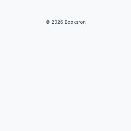
© 2026 Booksron