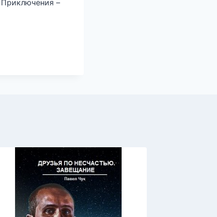
 Приключения –