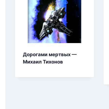
Дорогами мертвых —
Михаил Тихонов