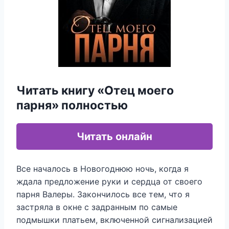
Читать книгу «Отец моего
парня» полностью
Читать онлайн
Все началось в Новогоднюю ночь, когда я
ждала предложение руки и сердца от своего
парня Валеры. Закончилось все тем, что я
застряла в окне с задранным по самые
подмышки платьем, включенной сигнализацией