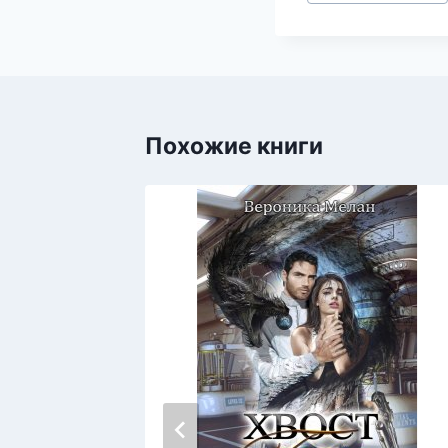
записи:
Похожие книги