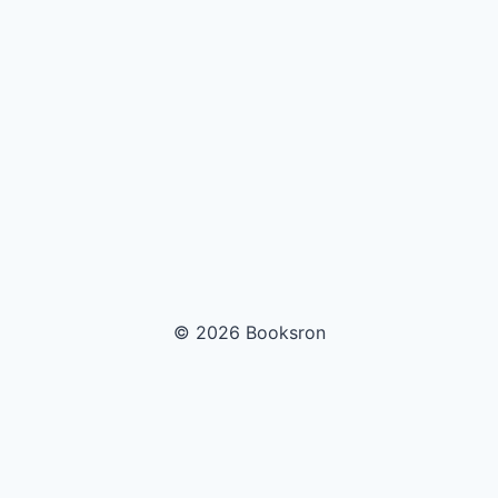
© 2026 Booksron