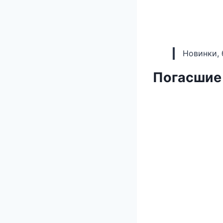
Новинки, 
Погасшие