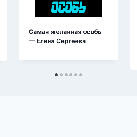
Самая желанная особь
— Елена Сергеева