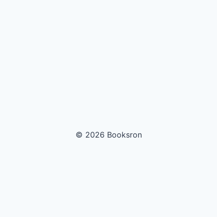
© 2026 Booksron