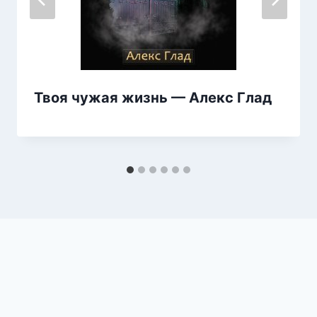
Твоя чужая жизнь — Алекс Глад