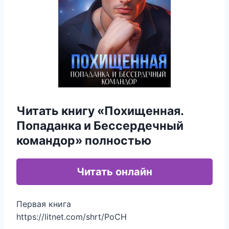
Читать книгу «Похищенная.
Попаданка и Бессердечный
командор» полностью
Читать онлайн
Первая книга
https://litnet.com/shrt/PoCH