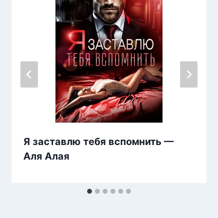
Я заставлю тебя вспомнить —
Аля Алая