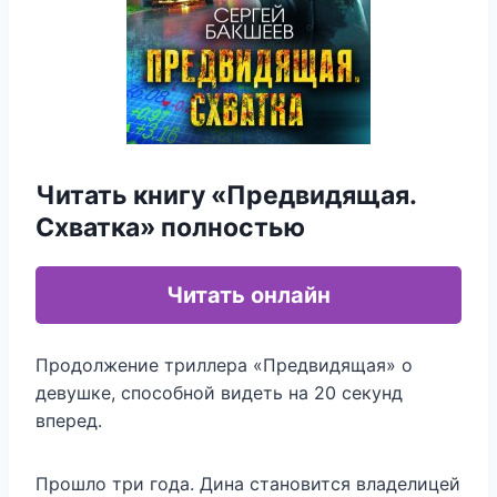
Читать книгу «Предвидящая.
Схватка» полностью
Читать онлайн
Продолжение триллера «Предвидящая» о
девушке, способной видеть на 20 секунд
вперед.
Прошло три года. Дина становится владелицей