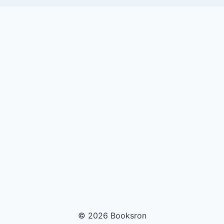
© 2026 Booksron