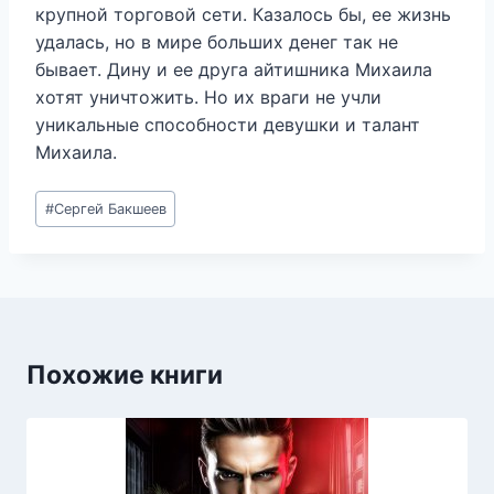
крупной торговой сети. Казалось бы, ее жизнь
удалась, но в мире больших денег так не
бывает. Дину и ее друга айтишника Михаила
хотят уничтожить. Но их враги не учли
уникальные способности девушки и талант
Михаила.
Метки
#
Сергей Бакшеев
записи:
Похожие книги