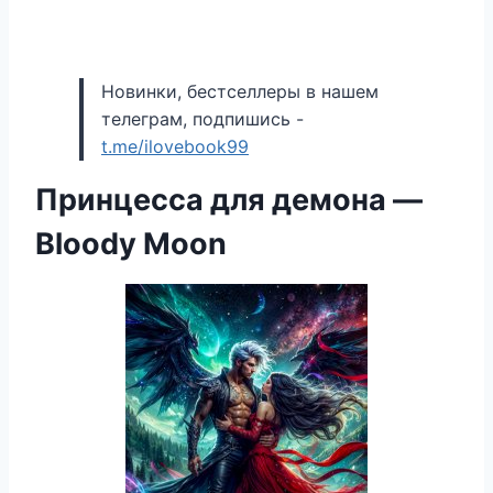
Новинки, бестселлеры в нашем
телеграм, подпишись -
t.me/ilovebook99
Принцесса для демона —
Bloody Moon