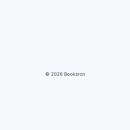
© 2026 Booksron