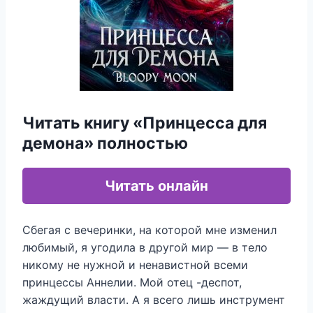
Читать книгу «Принцесса для
демона» полностью
Читать онлайн
Сбегая с вечеринки, на которой мне изменил
любимый, я угодила в другой мир — в тело
никому не нужной и ненавистной всеми
принцессы Аннелии. Мой отец -деспот,
жаждущий власти. А я всего лишь инструмент