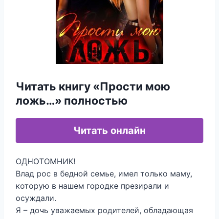
Читать книгу «Прости мою
ложь…» полностью
Читать онлайн
ОДНОТОМНИК!
Влад рос в бедной семье, имел только маму,
которую в нашем городке презирали и
осуждали.
Я – дочь уважаемых родителей, обладающая