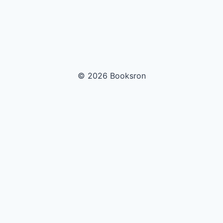
© 2026 Booksron