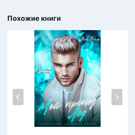
Похожие книги