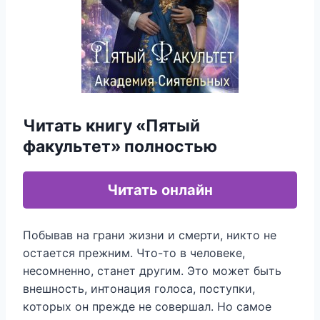
Читать книгу «Пятый
факультет» полностью
Читать онлайн
Побывав на грани жизни и смерти, никто не
остается прежним. Что-то в человеке,
несомненно, станет другим. Это может быть
внешность, интонация голоса, поступки,
которых он прежде не совершал. Но самое