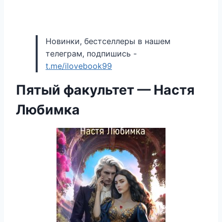
Новинки, бестселлеры в нашем
телеграм, подпишись -
t.me/ilovebook99
Пятый факультет — Настя
Любимка