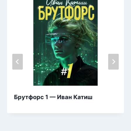
Брутфорс 1 — Иван Катиш