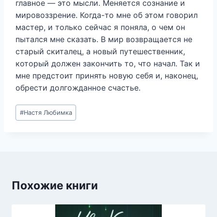
главное — это мысли. Меняется сознание и
мировоззрение. Когда-то мне об этом говорил
мастер, и только сейчас я поняла, о чем он
пытался мне сказать. В мир возвращается не
старый скиталец, а новый путешественник,
который должен закончить то, что начал. Так и
мне предстоит принять новую себя и, наконец,
обрести долгожданное счастье.
Метки
#
Настя Любимка
записи:
Похожие книги