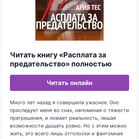
Читать книгу «Расплата за
предательство» полностью
Читать онлайн
Много лет назад я совершила ужасное. Оно
преследует меня во снах, напоминая о тяжести
прегрешения, и ломает реальность, лишая
возможности дышать ровно. Но с этим можно
жить, это всего лишь отголоски и фантомная