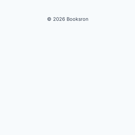
© 2026 Booksron