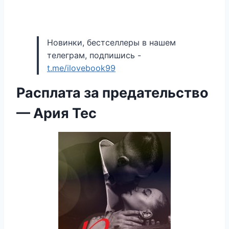
Новинки, бестселлеры в нашем
телеграм, подпишись -
t.me/ilovebook99
Расплата за предательство
— Ария Тес