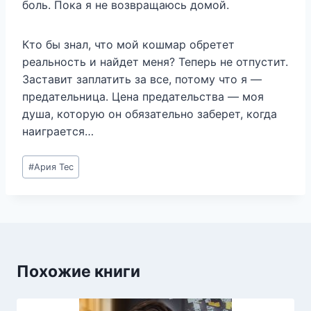
боль. Пока я не возвращаюсь домой.
Кто бы знал, что мой кошмар обретет
реальность и найдет меня? Теперь не отпустит.
Заставит заплатить за все, потому что я —
предательница. Цена предательства — моя
душа, которую он обязательно заберет, когда
наиграется…
Метки
#
Ария Тес
записи:
Похожие книги