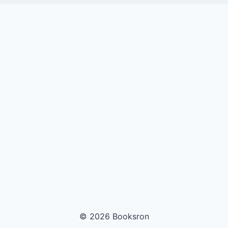
© 2026 Booksron