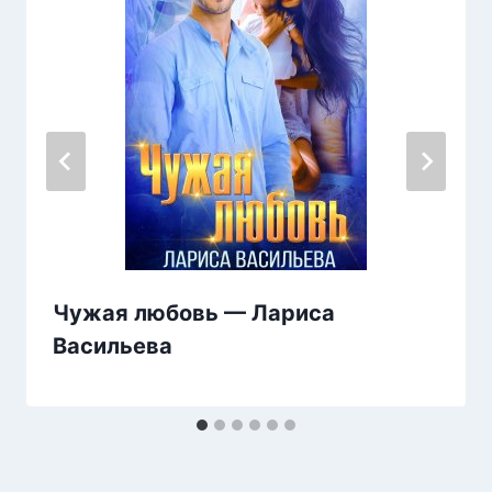
Чужая любовь — Лариса
Васильева