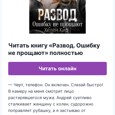
Читать книгу «Развод. Ошибку
не прощают» полностью
Читать онлайн
— Черт, телефон. Он включен. Слезай быстро!
В камеру на меня смотрит лицо
растерявшегося мужа. Андрей суетливо
сталкивает женщину с колен, судорожно
поправляет рубашку, а я застываю от