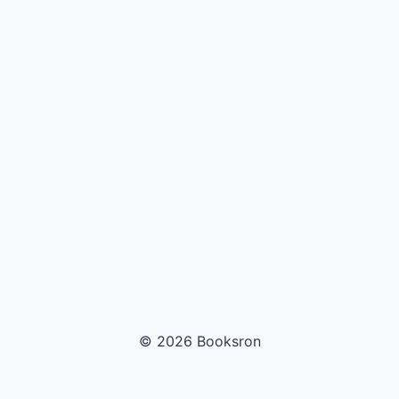
© 2026 Booksron