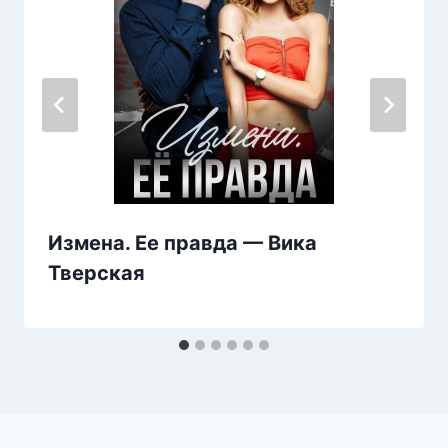
Измена. Ее правда — Вика
Тверская