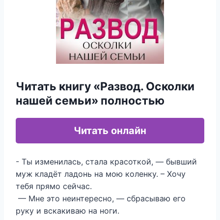
Читать книгу «Развод. Осколки
нашей семьи» полностью
Читать онлайн
‍- Ты изменилась, стала красоткой, — бывший
муж кладёт ладонь на мою коленку. – Хочу
тебя прямо сейчас.
— Мне это неинтересно, — сбрасываю его
руку и вскакиваю на ноги.