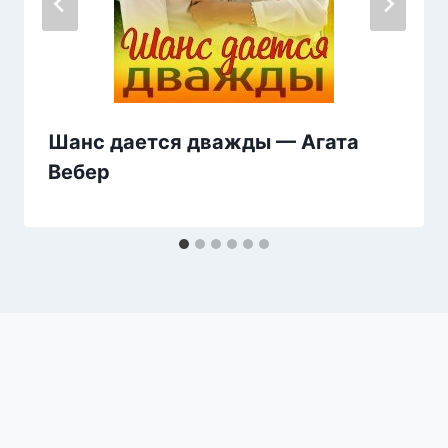
Шанс дается дважды — Агата
Вебер