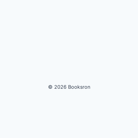
© 2026 Booksron