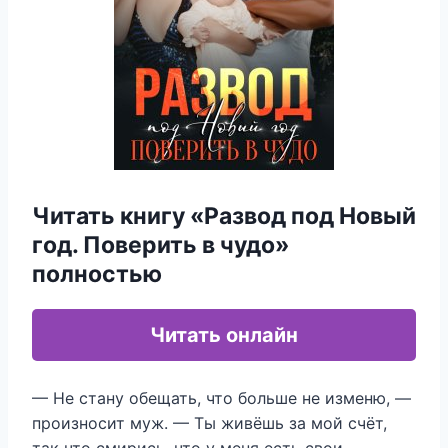
Читать книгу «Развод под Новый
год. Поверить в чудо»
полностью
Читать онлайн
— Не стану обещать, что больше не изменю, —
произносит муж. — Ты живёшь за мой счёт,