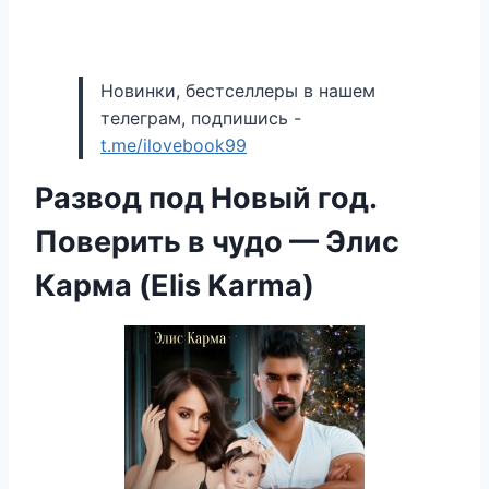
Новинки, бестселлеры в нашем
телеграм, подпишись -
t.me/ilovebook99
Развод под Новый год.
Поверить в чудо — Элис
Карма (Elis Karma)