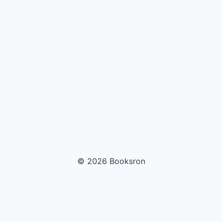
© 2026 Booksron