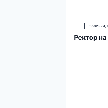
Новинки, 
Ректор н