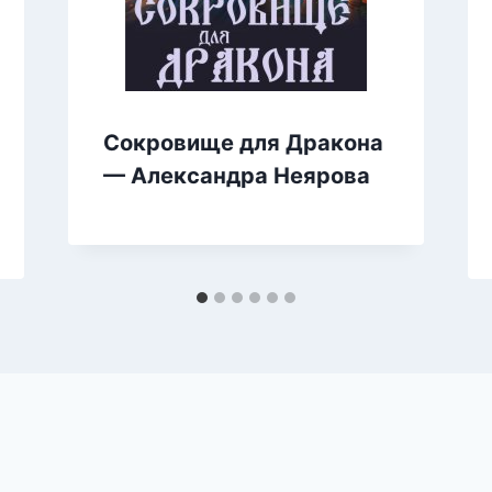
Сокровище для Дракона
— Александра Неярова