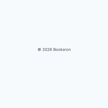
© 2026 Booksron