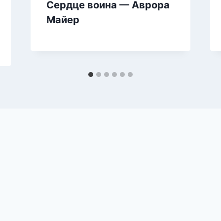
Сердце воина — Аврора
Майер