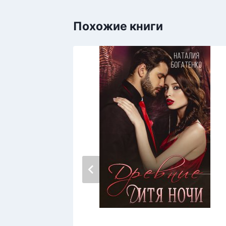
Похожие книги