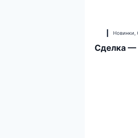
Новинки, 
Сделка — 