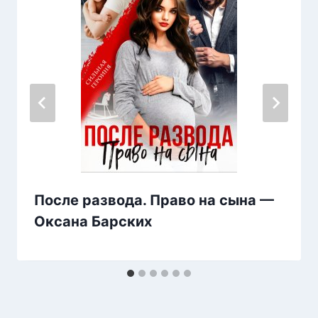
После развода. Право на сына —
Оксана Барских