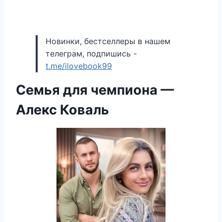
Новинки, бестселлеры в нашем
телеграм, подпишись -
t.me/ilovebook99
Семья для чемпиона —
Алекс Коваль