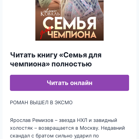
Читать книгу «Семья для
чемпиона» полностью
Читать онлайн
РОМАН ВЫШЕЛ В ЭКСМО
Ярослав Ремизов – звезда НХЛ и завидный
холостяк – возвращается в Москву. Недавний
скандал с братом сильно ударил по