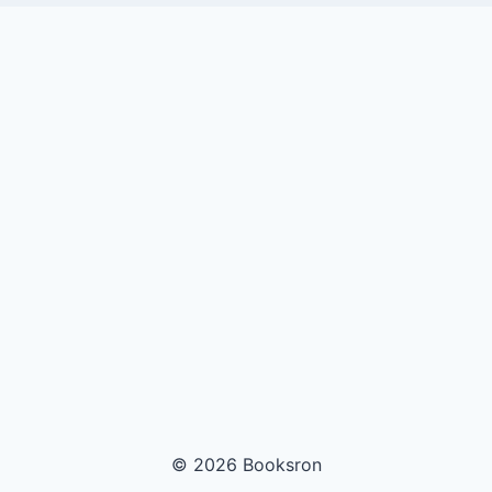
© 2026 Booksron