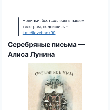
Новинки, бестселлеры в нашем
телеграм, подпишись -
t.me/ilovebook99
Серебряные письма —
Алиса Лунина