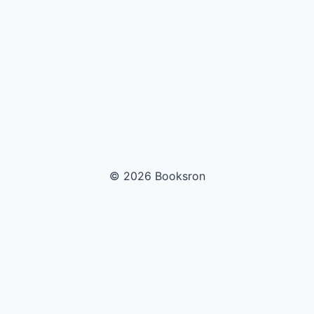
© 2026 Booksron