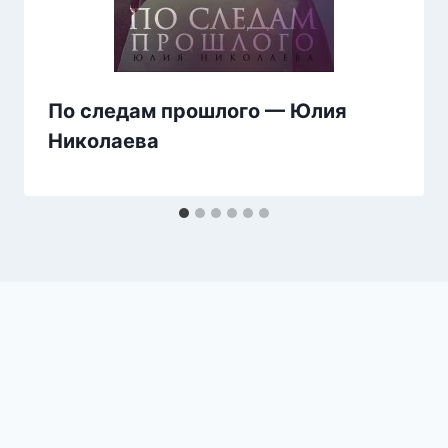
По следам прошлого — Юлия
Николаева