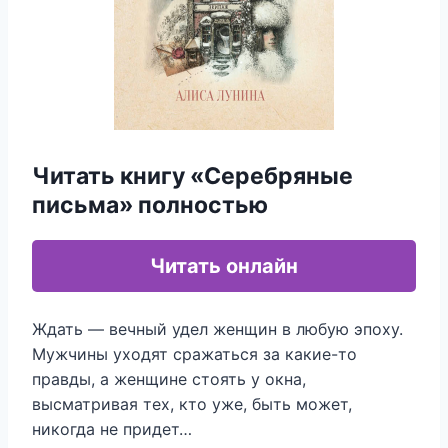
Читать книгу «Серебряные
письма» полностью
Читать онлайн
Ждать — вечный удел женщин в любую эпоху.
Мужчины уходят сражаться за какие-то
правды, а женщине стоять у окна,
высматривая тех, кто уже, быть может,
никогда не придет…