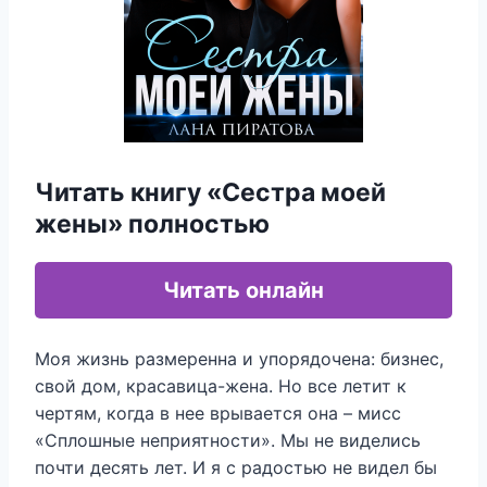
Читать книгу «Сестра моей
жены» полностью
Читать онлайн
Моя жизнь размеренна и упорядочена: бизнес,
свой дом, красавица-жена. Но все летит к
чертям, когда в нее врывается она – мисс
«Сплошные неприятности». Мы не виделись
почти десять лет. И я с радостью не видел бы