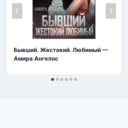
Бывший. Жестокий. Любимый —
Амира Ангелос