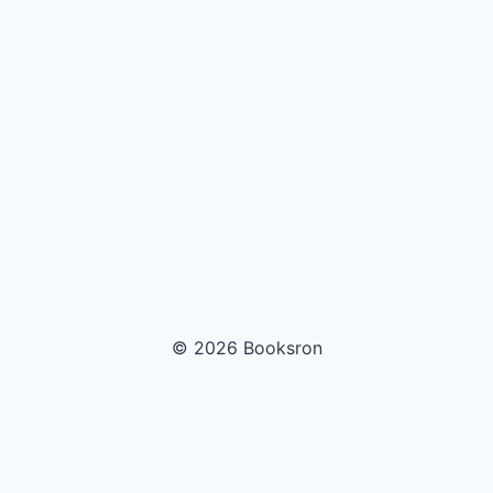
© 2026 Booksron