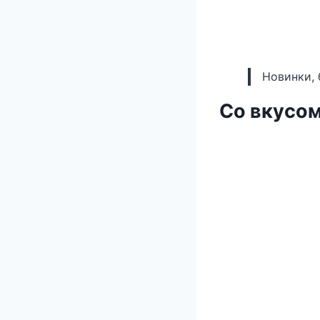
Новинки, 
Со вкусом