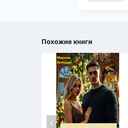
записи:
Похожие книги