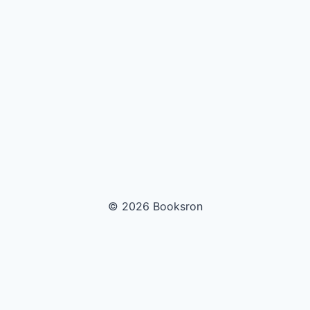
© 2026 Booksron