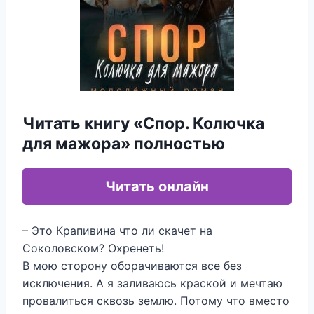
Читать книгу «Спор. Колючка
для мажора» полностью
Читать онлайн
– Это Крапивина что ли скачет на
Соколовском? Охренеть!
В мою сторону оборачиваются все без
исключения. А я заливаюсь краской и мечтаю
провалиться сквозь землю. Потому что вместо