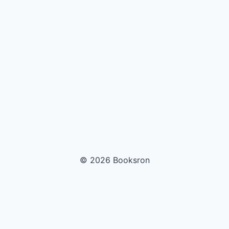
© 2026 Booksron