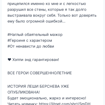
прицепился именно ко мне и с легкостью
разрушил все стены, которые я так долго
выстраивала вокруг себя. Только вот доверять
ему было огромной ошибкой…
#Наглый обаятельный мажор
#Героиня с характером
#От ненависти до любви
❤️ Хэппи энд гарантирован!
ВСЕ ГЕРОИ СОВЕРШЕННОЛЕТНИЕ
ИСТОРИЯ ЛЕШИ БЕРСНЕВА УЖЕ
ОПУБЛИКОВАНА!
Будет эмоционально, жарко и интересно!
Читать новинку: https://litnet.com/shrt/SmDH