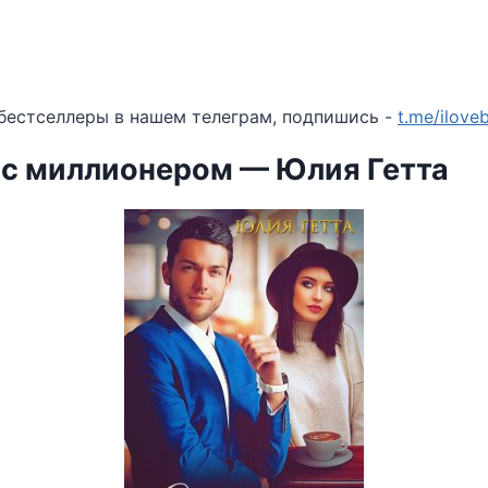
бестселлеры в нашем телеграм, подпишись -
t.me/ilov
 с миллионером — Юлия Гетта