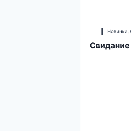
Новинки, 
Свидание