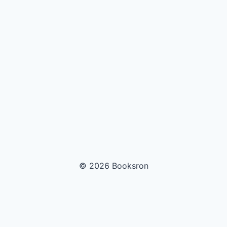
© 2026 Booksron