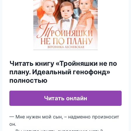
Читать книгу «Тройняшки не по
плану. Идеальный генофонд»
полностью
Читать онлайн
— Мне нужен мой сын, – надменно произносит
он.