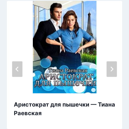
Аристократ для пышечки — Тиана
Раевская