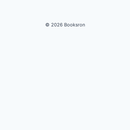
© 2026 Booksron