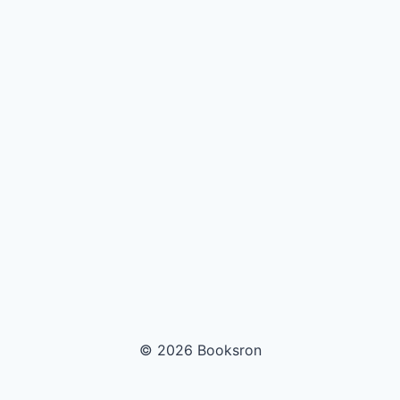
© 2026 Booksron