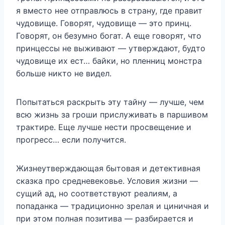
я вместо нее отправлюсь в страну, где правит
чудовище. Говорят, чудовище — это принц.
Говорят, он безумно богат. А еще говорят, что
принцессы не выживают — утверждают, будто
чудовище их ест… байки, но пленниц монстра
больше никто не видел.
Попытаться раскрыть эту тайну — лучше, чем
всю жизнь за гроши прислуживать в паршивом
трактире. Еще лучше нести просвещение и
прогресс… если получится.
Жизнеутверждающая бытовая и детективная
сказка про средневековье. Условия жизни —
сущий ад, но соответствуют реалиям, а
попаданка — традиционно зрелая и циничная и
при этом полная позитива — разбирается и