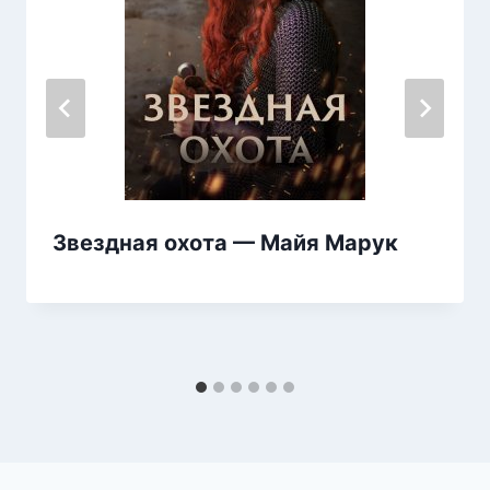
Звездная охота — Майя Марук