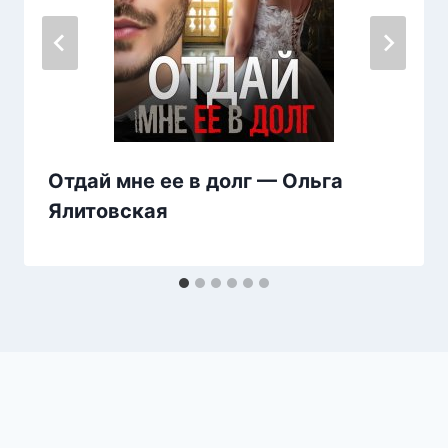
Отдай мне ее в долг — Ольга
Ялитовская