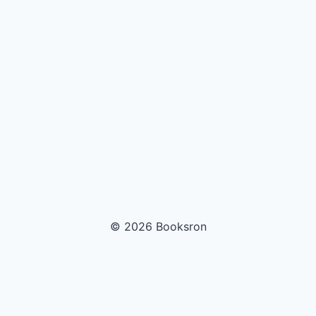
© 2026 Booksron