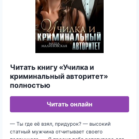
Читать книгу «Училка и
криминальный авторитет»
полностью
Читать онлайн
— Ты где её взял, придурок? — высокий
статный мужчина отчитывает своего