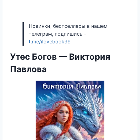
Новинки, бестселлеры в нашем
телеграм, подпишись -
t.me/ilovebook99
Утес Богов — Виктория
Павлова