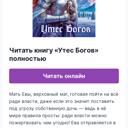
Читать книгу «Утес Богов»
полностью
Читать онлайн
Мать Евы, верховный маг, готовая пойти на всё
ради власти, даже если это значит поставить
под угрозу собственную дочь — ведь в её
мире правила просты: ради власти можно
пожертвовать чем угодно! Ева отправляется в