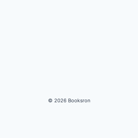
© 2026 Booksron