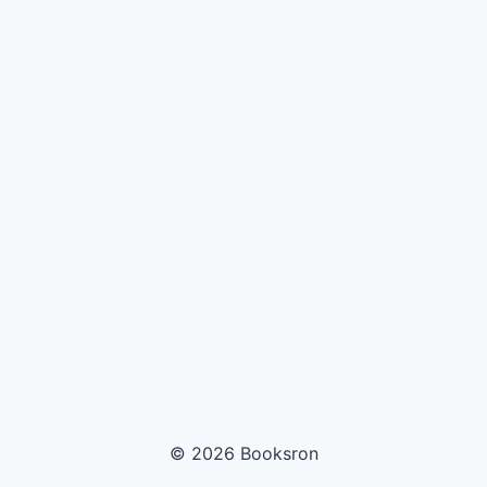
© 2026 Booksron