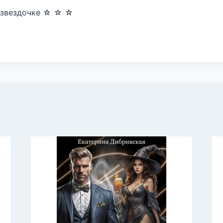
 звездочке ☆ ☆ ☆