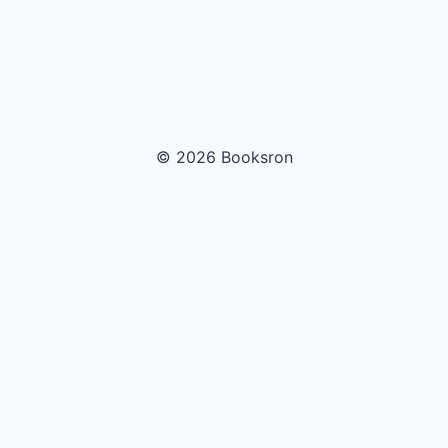
© 2026 Booksron