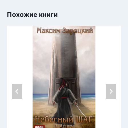
Похожие книги