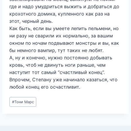
где и надо умудриться выжить и добраться до
крохотного домика, купленного как раз на
этот, черный день.
Как быть, если вы умеете лепить пельмени, но
ни разу не сварили их нормально, за вашим
окном по ночам подвывают монстры и вы, как
бы немного вампир, тут таких не любят.
А, ну и конечно, нужно постоянно добывать
кровь, чтоб не двинуть ноги раньше, чем
наступит тот самый “счастливый конец”.
Впрочем, Степану уже начинало казаться, что
любой конец его осчастливит.
Метки
#
Тони Марс
записи: