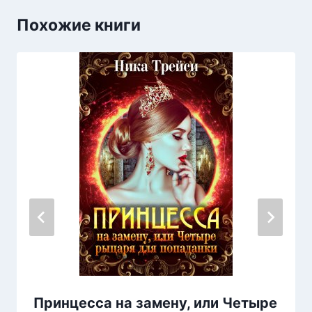
Похожие книги
Принцесса на замену, или Четыре