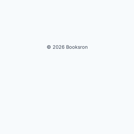
© 2026 Booksron