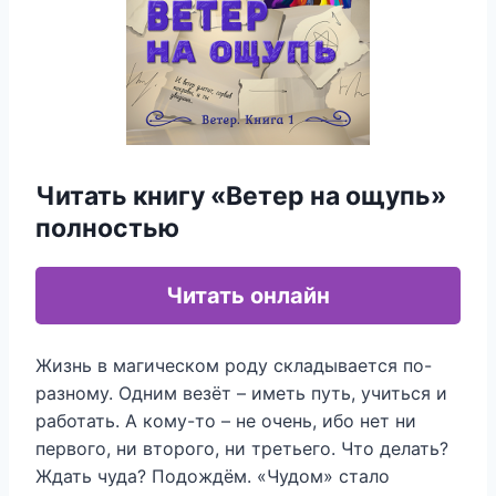
Читать книгу «Ветер на ощупь»
полностью
Читать онлайн
Жизнь в магическом роду складывается по-
разному. Одним везёт – иметь путь, учиться и
работать. А кому-то – не очень, ибо нет ни
первого, ни второго, ни третьего. Что делать?
Ждать чуда? Подождём. «Чудом» стало