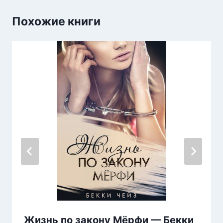
Похожие книги
Жизнь по закону Мёрфи — Бекки