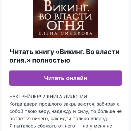
Читать книгу «Викинг. Во власти
огня.» полностью
Читать онлайн
БУКТРЕЙЛЕР! 2 КНИГА ДИЛОГИИ
Когда двери прошлого закрываются, забирая с
собой твою веру, надежду и силу, то больше не
остается ничего, как идти только вперед.
Я пыталась сбежать от него — но у меня не