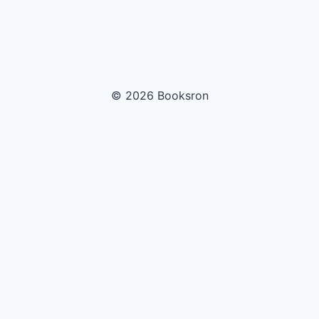
© 2026 Booksron