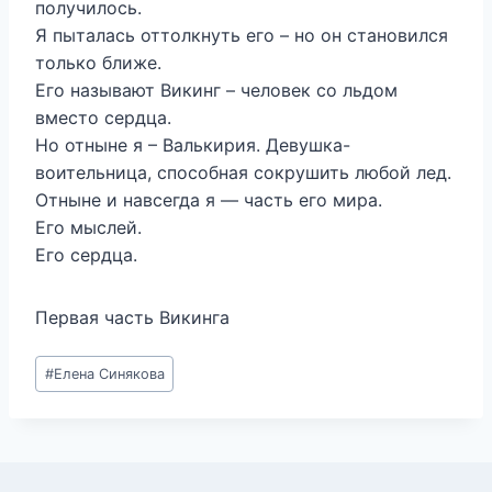
получилось.
Я пыталась оттолкнуть его – но он становился
только ближе.
Его называют Викинг – человек со льдом
вместо сердца.
Но отныне я – Валькирия. Девушка-
воительница, способная сокрушить любой лед.
Отныне и навсегда я — часть его мира.
Его мыслей.
Его сердца.
Первая часть Викинга
Метки
#
Елена Синякова
записи: