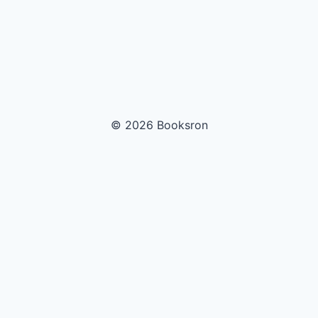
© 2026 Booksron