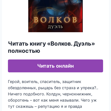
Читать книгу «Волков. Дуэль»
полностью
Читать онлайн
Герой, воитель, спаситель, защитник
обездоленных, рыцарь без страха и упрека?..
Ничего подобного. Колдун, чернокнижник,
оборотень – вот как меня называли. Чего уж
тут скажешь – репутацию я и правда