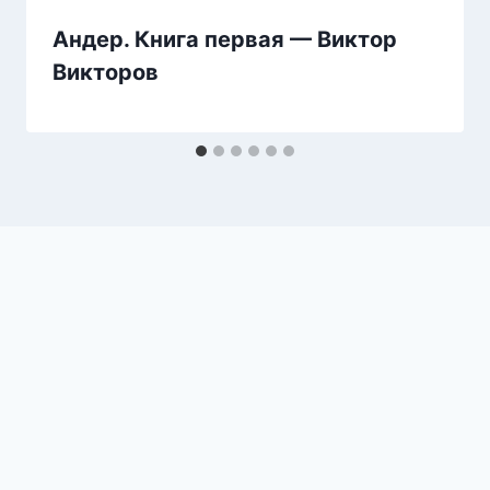
Андер. Книга первая — Виктор
Викторов