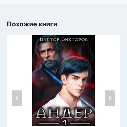
Похожие книги