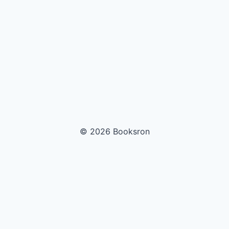
© 2026 Booksron