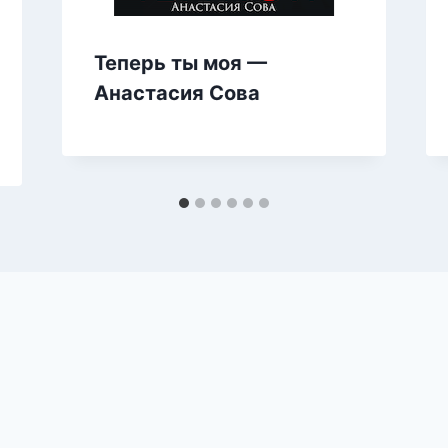
Теперь ты моя —
Анастасия Сова