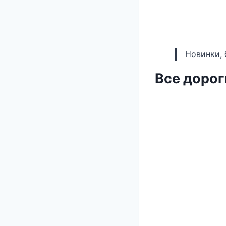
Новинки, 
Все дорог