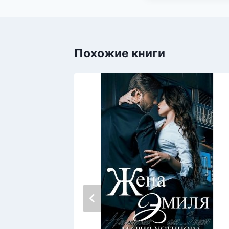
Похожие книги