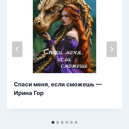
Спаси меня, если сможешь —
Ирина Гор