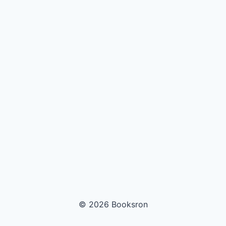
© 2026 Booksron