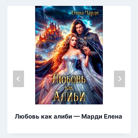
Любовь как алиби — Марди Елена