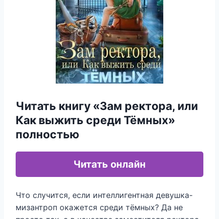
Читать книгу «Зам ректора, или
Как выжить среди Тёмных»
полностью
Читать онлайн
Что случится, если интеллигентная девушка-
мизантроп окажется среди тёмных? Да не