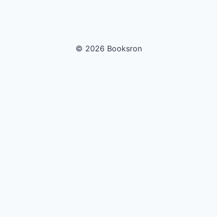
© 2026 Booksron