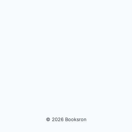
© 2026 Booksron