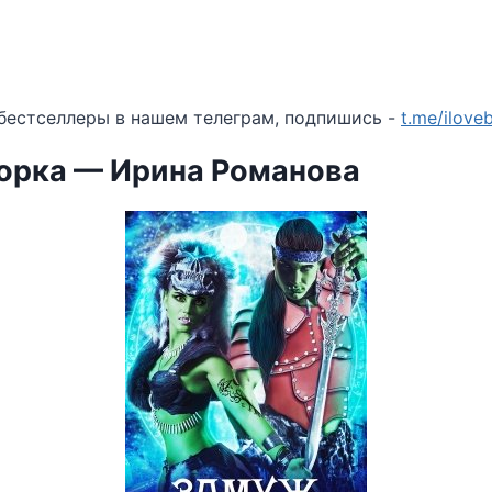
бестселлеры в нашем телеграм, подпишись -
t.me/ilov
орка — Ирина Романова