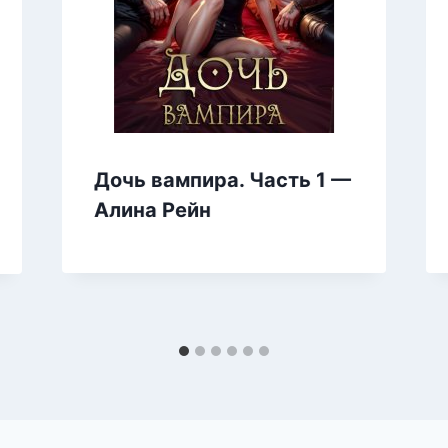
Дочь вампира. Часть 1 —
Алина Рейн