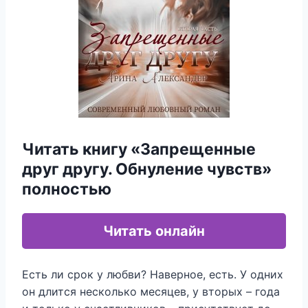
Читать книгу «Запрещенные
друг другу. Обнуление чувств»
полностью
Читать онлайн
Есть ли срок у любви? Наверное, есть. У одних
он длится несколько месяцев, у вторых – года