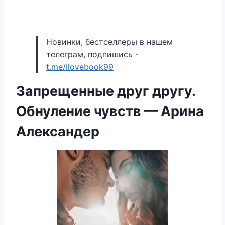
Новинки, бестселлеры в нашем
телеграм, подпишись -
t.me/ilovebook99
Запрещенные друг другу.
Обнуление чувств — Арина
Александер