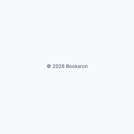
© 2026 Booksron