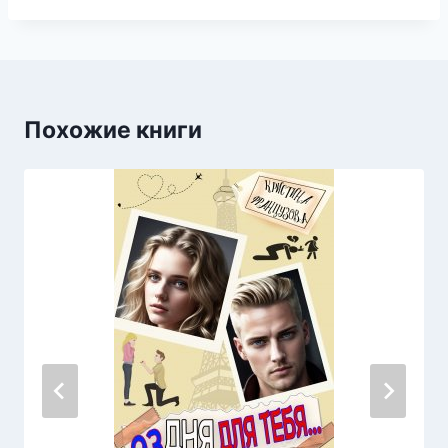
Похожие книги