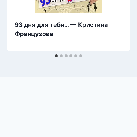
93 дня для тебя… — Кристина
Французова