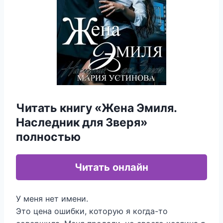
Читать книгу «Жена Эмиля.
Наследник для Зверя»
полностью
Читать онлайн
У меня нет имени.
Это цена ошибки, которую я когда-то