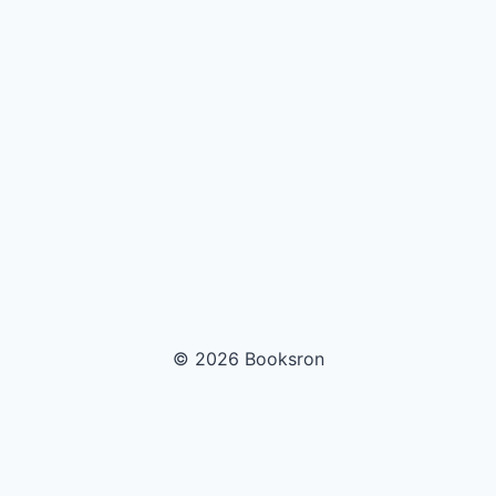
© 2026 Booksron