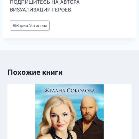
ПОДПИШИТЕСЬ НА АВТОРА
ВИЗУАЛИЗАЦИЯ ГЕРОЕВ
Метки
#
Мария Устинова
записи:
Похожие книги