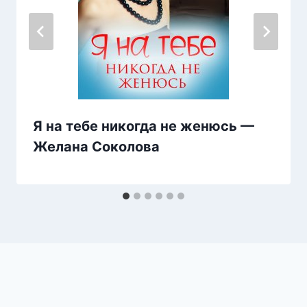
Я на тебе никогда не женюсь —
Желана Соколова