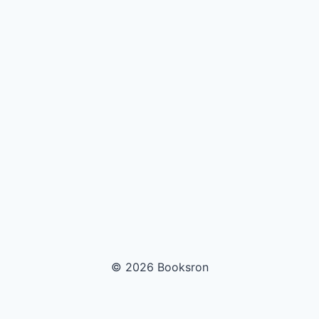
© 2026 Booksron