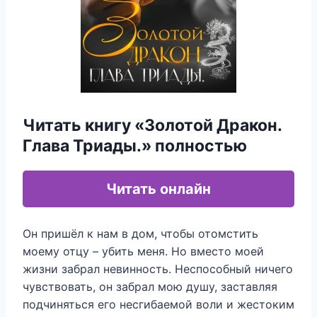
Читать книгу «Золотой Дракон.
Глава Триады.» полностью
Читать онлайн
Он пришёл к нам в дом, чтобы отомстить
моему отцу – убить меня. Но вместо моей
жизни забрал невинность. Неспособный ничего
чувствовать, он забрал мою душу, заставляя
подчиняться его несгибаемой воли и жестоким