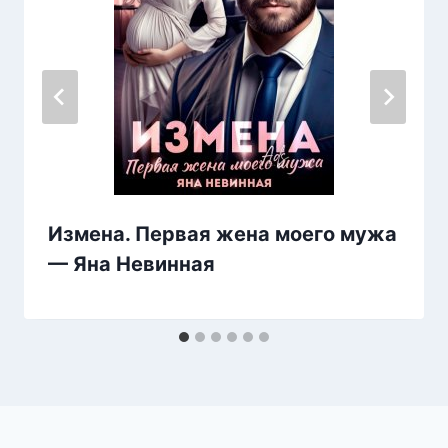
Измена. Первая жена моего мужа
— Яна Невинная