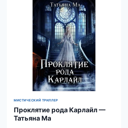
МИСТИЧЕСКИЙ ТРИЛЛЕР
Проклятие рода Карлайл —
Татьяна Ма