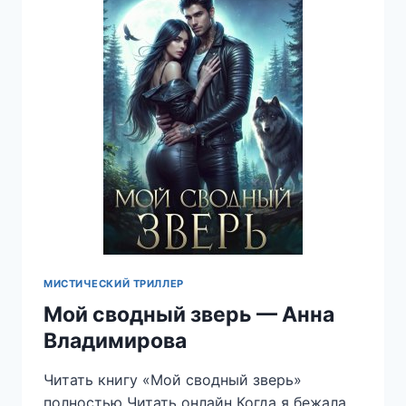
МИСТИЧЕСКИЙ ТРИЛЛЕР
Мой сводный зверь — Анна
Владимирова
Читать книгу «Мой сводный зверь»
полностью Читать онлайн Когда я бежала