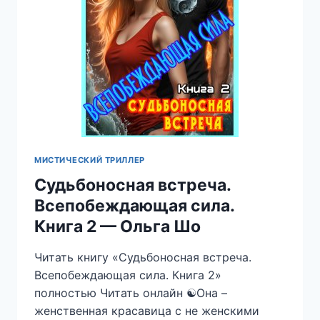
МИСТИЧЕСКИЙ ТРИЛЛЕР
Судьбоносная встреча.
Всепобеждающая сила.
Книга 2 — Ольга Шо
Читать книгу «Судьбоносная встреча.
Всепобеждающая сила. Книга 2»
полностью Читать онлайн ☯︎Она –
женственная красавица с не женскими