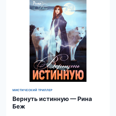
МИСТИЧЕСКИЙ ТРИЛЛЕР
Вернуть истинную — Рина
Беж