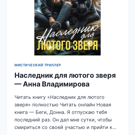
МИСТИЧЕСКИЙ ТРИЛЛЕР
Наследник для лютого зверя
— Анна Владимирова
Читать книгу «Наследник для лютого
зверя» полностью Читать онлайн Новая
книга — Беги, Донна. Я отпускаю тебя
последний раз. Он дал мне сутки, чтобы
смириться со своей участью и прийти к…