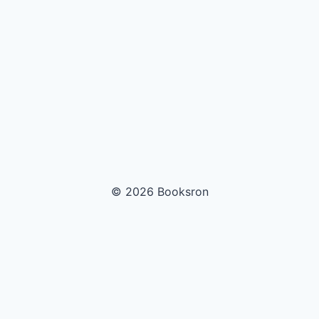
© 2026 Booksron