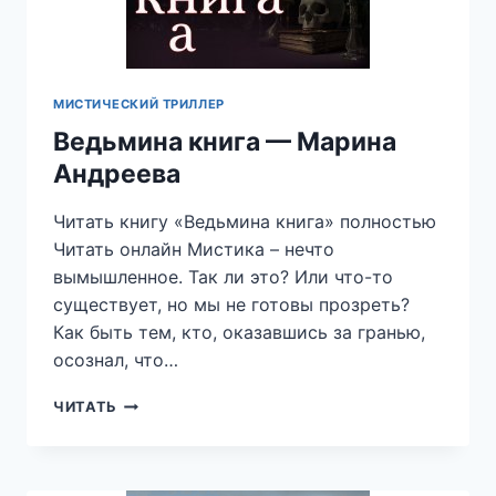
МИСТИЧЕСКИЙ ТРИЛЛЕР
Ведьмина книга — Марина
Андреева
Читать книгу «Ведьмина книга» полностью
Читать онлайн Мистика – нечто
вымышленное. Так ли это? Или что-то
существует, но мы не готовы прозреть?
Как быть тем, кто, оказавшись за гранью,
осознал, что…
ВЕДЬМИНА
ЧИТАТЬ
КНИГА
—
МАРИНА
АНДРЕЕВА