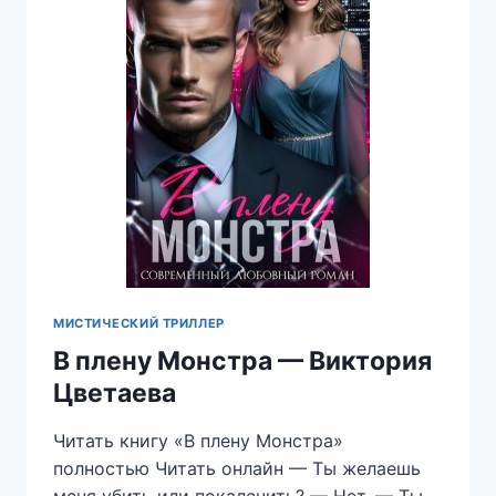
МИСТИЧЕСКИЙ ТРИЛЛЕР
В плену Монстра — Виктория
Цветаева
Читать книгу «В плену Монстра»
полностью Читать онлайн — Ты желаешь
меня убить или покалечить? — Нет. — Ты